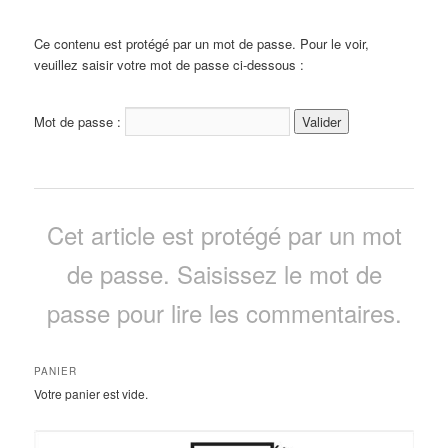
Ce contenu est protégé par un mot de passe. Pour le voir,
veuillez saisir votre mot de passe ci-dessous :
Mot de passe :
Cet article est protégé par un mot
de passe. Saisissez le mot de
passe pour lire les commentaires.
PANIER
Votre panier est vide.