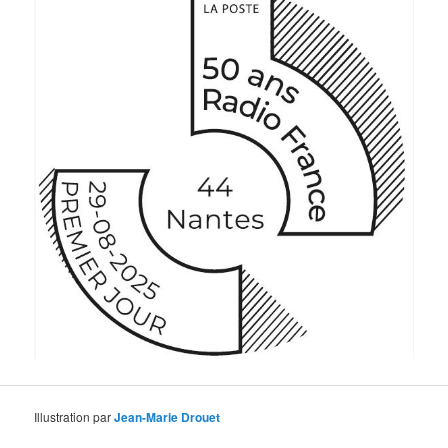
Illustration par
Jean-Marie Drouet