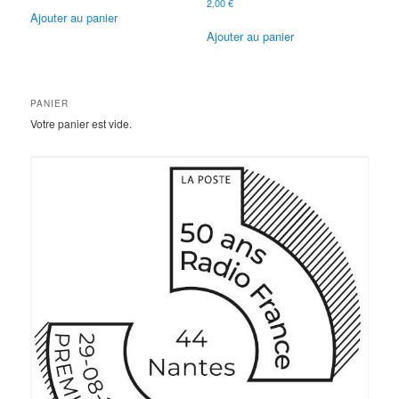
2,00
€
Ajouter au panier
Ajouter au panier
PANIER
Votre panier est vide.