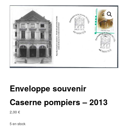
Enveloppe souvenir
Caserne pompiers – 2013
2,00
€
5 en stock