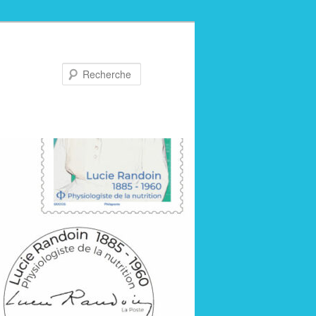
Recherche