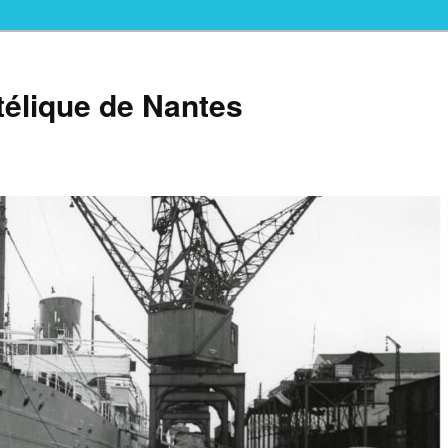
télique de Nantes