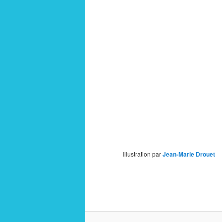
Illustration par
Jean-Marie Drouet