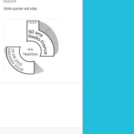
PANIER
Votre panier est vide.