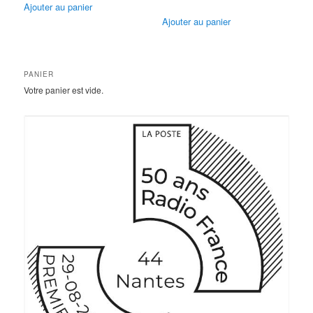
Ajouter au panier
Ajouter au panier
PANIER
Votre panier est vide.